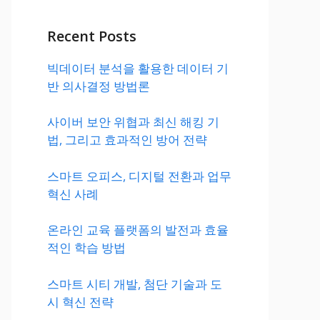
Recent Posts
빅데이터 분석을 활용한 데이터 기
반 의사결정 방법론
사이버 보안 위협과 최신 해킹 기
법, 그리고 효과적인 방어 전략
스마트 오피스, 디지털 전환과 업무
혁신 사례
온라인 교육 플랫폼의 발전과 효율
적인 학습 방법
스마트 시티 개발, 첨단 기술과 도
시 혁신 전략