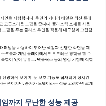
디자인을 자랑합니다. 후면의 카메라 배열은 최신 플래
하고 고급스러운 느낌을 줍니다. 플라스틱 소재를 사용
단한 느낌을 주는 글라스 후면을 적용해 내구성과 그립감
OLED 패널을 사용하여 뛰어난 색감과 선명한 화면을 제
에 스크롤과 게임 플레이에서도 부드러운 경험을 할 수
족함이 없어 유튜브, 넷플릭스 등의 영상 시청에 적합
이 선명하게 보이며, 눈 보호 기능도 탑재되어 장시간
꺼운 편이지만, 중저가 모델이라는 점을 고려하면 크게
게임까지 무난한 성능 제공