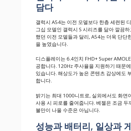
담다
갤럭시 A54는 이전 모델보다 한층 세련된 
그십 모델인 갤럭시 S 시리즈를 닮아 깔끔
했던 이전 모델들과 달리, A54는 더욱 단
을 높였습니다.
디스플레이는 6.4인치 FHD+ Super AM
공합니다. 120Hz 주사율을 지원하기 때문
있습니다. 해상도가 높은 콘텐츠 감상에도 부
합니다.
밝기는 최대 1000니트로, 실외에서도 화면
사용 시 피로를 줄여줍니다. 베젤은 조금 두
불만이 나올 수준은 아닙니다.
성능과 배터리, 일상과 