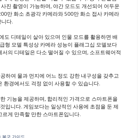
인 사진 촬영이 가능하며, 야간 모드도 개선되어 어두운
00만 화소 초광각 카메라와 500만 화소 접사 카메라
합니다.
 시에도 디테일이 살아 있으며 인물 모드를 활용하면 배
 보급형 모델 특성상 카메라 성능이 플래그십 모델보다
에서의 디테일은 다소 떨어질 수 있으며, 소프트웨어적
제공하여 물과 먼지에 어느 정도 강한 내구성을 갖추고
은 환경에서도 걱정 없이 사용할 수 있습니다.
다양한 기능을 제공하며, 합리적인 가격으로 스마트폰을
것입니다. 게임보다는 일상적인 사용에 초점을 둔 제
 고르게 만족할 만한 스마트폰입니다.
과 복구 가이드