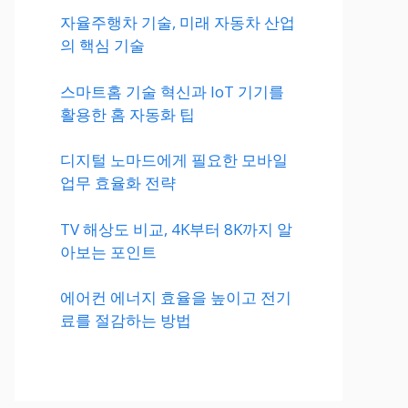
자율주행차 기술, 미래 자동차 산업
의 핵심 기술
스마트홈 기술 혁신과 IoT 기기를
활용한 홈 자동화 팁
디지털 노마드에게 필요한 모바일
업무 효율화 전략
TV 해상도 비교, 4K부터 8K까지 알
아보는 포인트
에어컨 에너지 효율을 높이고 전기
료를 절감하는 방법