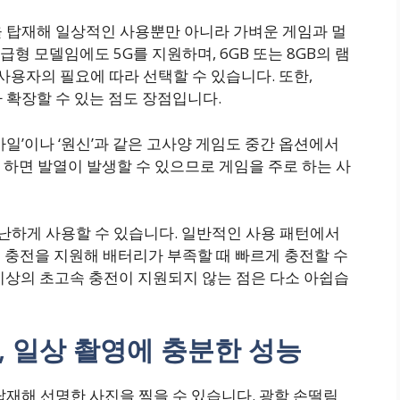
셋을 탑재해 일상적인 사용뿐만 아니라 가벼운 게임과 멀
형 모델임에도 5G를 지원하며, 6GB 또는 8GB의 램
춰 사용자의 필요에 따라 선택할 수 있습니다. 또한,
가 확장할 수 있는 점도 장점입니다.
바일’이나 ‘원신’과 같은 고사양 게임도 중간 옵션에서
하면 발열이 발생할 수 있으므로 게임을 주로 하는 사
 무난하게 사용할 수 있습니다. 일반적인 사용 패턴에서
고속 충전을 지원해 배터리가 부족할 때 빠르게 충전할 수
이상의 초고속 충전이 지원되지 않는 점은 다소 아쉽습
, 일상 촬영에 충분한 성능
 탑재해 선명한 사진을 찍을 수 있습니다. 광학 손떨림