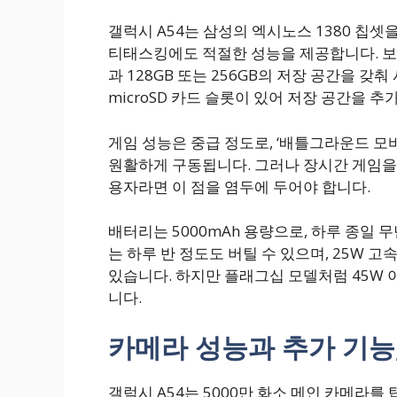
갤럭시 A54는 삼성의 엑시노스 1380 칩
티태스킹에도 적절한 성능을 제공합니다. 보급
과 128GB 또는 256GB의 저장 공간을 갖
microSD 카드 슬롯이 있어 저장 공간을 추
게임 성능은 중급 정도로, ‘배틀그라운드 모
원활하게 구동됩니다. 그러나 장시간 게임을 
용자라면 이 점을 염두에 두어야 합니다.
배터리는 5000mAh 용량으로, 하루 종일
는 하루 반 정도도 버틸 수 있으며, 25W 
있습니다. 하지만 플래그십 모델처럼 45W 
니다.
카메라 성능과 추가 기능
갤럭시 A54는 5000만 화소 메인 카메라를