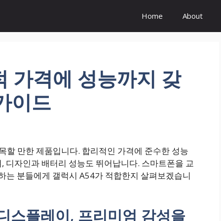
Home
About
리적 가격에 성능까지 갖
 가이드
주목할 만한 제품입니다. 합리적인 가격에 준수한 성능
, 디자인과 배터리 성능도 뛰어납니다. 스마트폰을 교
하는 분들에게 갤럭시 A54가 적합한지 살펴보겠습니
 디스플레이, 프리미엄 감성을