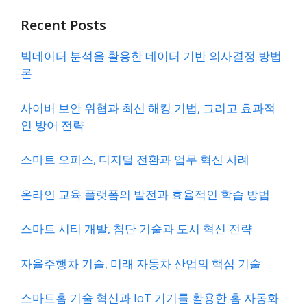
Recent Posts
빅데이터 분석을 활용한 데이터 기반 의사결정 방법
론
사이버 보안 위협과 최신 해킹 기법, 그리고 효과적
인 방어 전략
스마트 오피스, 디지털 전환과 업무 혁신 사례
온라인 교육 플랫폼의 발전과 효율적인 학습 방법
스마트 시티 개발, 첨단 기술과 도시 혁신 전략
자율주행차 기술, 미래 자동차 산업의 핵심 기술
스마트홈 기술 혁신과 IoT 기기를 활용한 홈 자동화