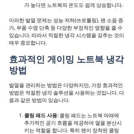
가 높다면 노트북의 온도도 쉽게 상승합니다.
이러한 발열 문제는 성능 저하(쓰로틀링), 팬 소음 증
가, 부품 수명 단축 등 다양한 부정적인 영향을 줄 수
있습니다. 따라서 적절한 냉각 시스템을 갖추는 것이
매우 중요합니다.
효과적인 게이밍 노트북 냉각
방법
발열을 관리하는 방법은 다양하지만, 가장 효과적인
방법은 적절한 냉각 솔루션을 사용하는 것입니다. 다
음과 같은 방법이 있습니다.
쿨링 패드 사용
: 쿨링 패드는 노트북 아래에
추가적인 공기 흐름을 제공하여 열을 분산시
키는 역할을 합니다. 특히 팬이 장착된 쿨링