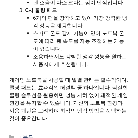
팬 소음이 다소 크다는 점이 단점입니다.
C사 쿨링 패드
6개의 팬을 장착하고 있어 가장 강력한 냉
각 성능을 제공합니다.
스마트 온도 감지 기능이 있어 노트북 온
도에 따라 팬 속도를 자동 조절하는 기능
이 있습니다.
조용하면서도 강력한 냉각 성능을 원하는
사용자에게 추천됩니다.
게이밍 노트북을 사용할 때 발열 관리는 필수적이며,
쿨링 패드는 효과적인 해결책 중 하나입니다. 적절한
쿨링 솔루션을 활용하면 성능 저하 없이 쾌적한 게임
환경을 유지할 수 있습니다. 자신의 노트북 환경과
사용 패턴을 고려하여 최적의 냉각 방법을 선택하는
것이 중요합니다.
카
미분류