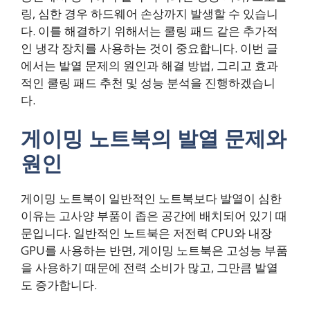
링, 심한 경우 하드웨어 손상까지 발생할 수 있습니
다. 이를 해결하기 위해서는 쿨링 패드 같은 추가적
인 냉각 장치를 사용하는 것이 중요합니다. 이번 글
에서는 발열 문제의 원인과 해결 방법, 그리고 효과
적인 쿨링 패드 추천 및 성능 분석을 진행하겠습니
다.
게이밍 노트북의 발열 문제와
원인
게이밍 노트북이 일반적인 노트북보다 발열이 심한
이유는 고사양 부품이 좁은 공간에 배치되어 있기 때
문입니다. 일반적인 노트북은 저전력 CPU와 내장
GPU를 사용하는 반면, 게이밍 노트북은 고성능 부품
을 사용하기 때문에 전력 소비가 많고, 그만큼 발열
도 증가합니다.