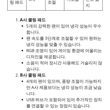
링 패드
조절
지
A사 쿨링 패드
5개의 강력한 팬이 있어 냉각 성능이 우수
합니다.
팬 속도를 3단계로 조절할 수 있어 원하는
냉각 성능을 맞출 수 있습니다.
RGB 조명이 있어 게이밍 환경에 어울리는
디자인을 제공합니다.
소음이 적어 장시간 사용해도 거슬리지 않
습니다.
B사 쿨링 패드
4개의 팬이 있으며, 풍량 조절이 가능하지
만 A사 제품보다는 냉각 성능이 조금 낮습
니다.
USB 허브가 포함되어 있어 추가적인 장치
를 연결할 수 있는 장점이 있습니다.