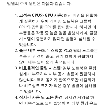
발열의 주요 원인은 다음과 같습니다.
고성능 CPU와 GPU 사용
: 최신 게임을 원활하
게 실행하기 위해 게이밍 노트북은 고클럭
CPU와 강력한 GPU를 탑재합니다. 하지만 이
부품들은 작동 중 높은 열을 발생시키며, 쿨링
시스템이 충분하지 않다면 발열이 심해질 수
있습니다.
좁은 내부 구조
: 데스크톱 PC와 달리 노트북은
부품 간 간격이 좁고, 공기 흐름이 원활하지
않아 내부 열이 쉽게 축적됩니다.
비효율적인 쿨링 시스템
: 일부 노트북은 쿨링
설계가 부족하여 내부 공기 흐름이 원활하지
않습니다. 특히 공기가 한쪽으로만 배출되거
나 히트싱크 크기가 작은 경우 발열이 심해질
수 있습니다.
장시간 사용 및 고온 환경
: 장시간 게임을 하
면 지속적으로 열이 발생하며, 외부 환경 온도