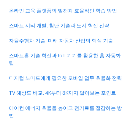
온라인 교육 플랫폼의 발전과 효율적인 학습 방법
스마트 시티 개발, 첨단 기술과 도시 혁신 전략
자율주행차 기술, 미래 자동차 산업의 핵심 기술
스마트홈 기술 혁신과 IoT 기기를 활용한 홈 자동화
팁
디지털 노마드에게 필요한 모바일 업무 효율화 전략
TV 해상도 비교, 4K부터 8K까지 알아보는 포인트
에어컨 에너지 효율을 높이고 전기료를 절감하는 방
법