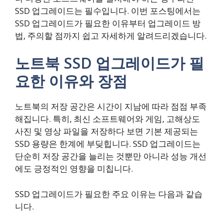
SSD 업그레이드는 필수입니다. 이번 포스팅에서는
SSD 업그레이드가 필요한 이유부터 업그레이드 방
법, 주의할 점까지 쉽고 자세하게 알려드리겠습니다.
노트북 SSD 업그레이드가 필
요한 이유와 장점
노트북의 저장 공간은 시간이 지남에 따라 점점 부족
해집니다. 특히, 최신 소프트웨어와 게임, 고해상도
사진 및 영상 파일을 저장하다 보면 기본 제공되는
SSD 용량은 한계에 부딪힙니다. SSD 업그레이드는
단순히 저장 공간을 늘리는 것뿐만 아니라 성능 개선
에도 긍정적인 영향을 미칩니다.
SSD 업그레이드가 필요한 주요 이유는 다음과 같습
니다.