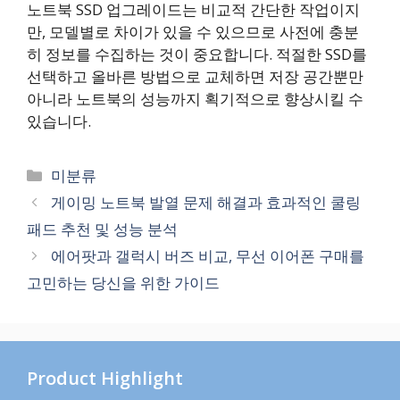
노트북 SSD 업그레이드는 비교적 간단한 작업이지
만, 모델별로 차이가 있을 수 있으므로 사전에 충분
히 정보를 수집하는 것이 중요합니다. 적절한 SSD를
선택하고 올바른 방법으로 교체하면 저장 공간뿐만
아니라 노트북의 성능까지 획기적으로 향상시킬 수
있습니다.
카
미분류
테
게이밍 노트북 발열 문제 해결과 효과적인 쿨링
고
패드 추천 및 성능 분석
리
에어팟과 갤럭시 버즈 비교, 무선 이어폰 구매를
고민하는 당신을 위한 가이드
Product Highlight