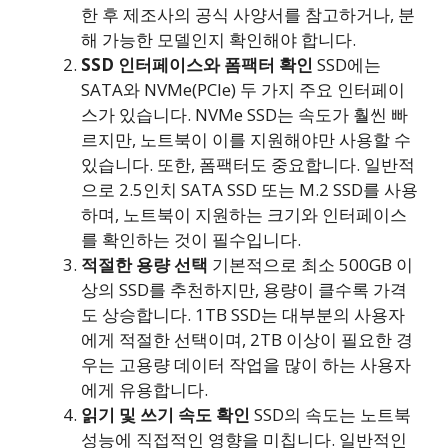
한 후 제조사의 공식 사양서를 참고하거나, 분
해 가능한 모델인지 확인해야 합니다.
SSD 인터페이스와 폼팩터 확인
SSD에는
SATA와 NVMe(PCIe) 두 가지 주요 인터페이
스가 있습니다. NVMe SSD는 속도가 훨씬 빠
르지만, 노트북이 이를 지원해야만 사용할 수
있습니다. 또한, 폼팩터도 중요합니다. 일반적
으로 2.5인치 SATA SSD 또는 M.2 SSD를 사용
하며, 노트북이 지원하는 크기와 인터페이스
를 확인하는 것이 필수입니다.
적절한 용량 선택
기본적으로 최소 500GB 이
상의 SSD를 추천하지만, 용량이 클수록 가격
도 상승합니다. 1TB SSD는 대부분의 사용자
에게 적절한 선택이며, 2TB 이상이 필요한 경
우는 고용량 데이터 작업을 많이 하는 사용자
에게 유용합니다.
읽기 및 쓰기 속도 확인
SSD의 속도는 노트북
성능에 직접적인 영향을 미칩니다. 일반적인