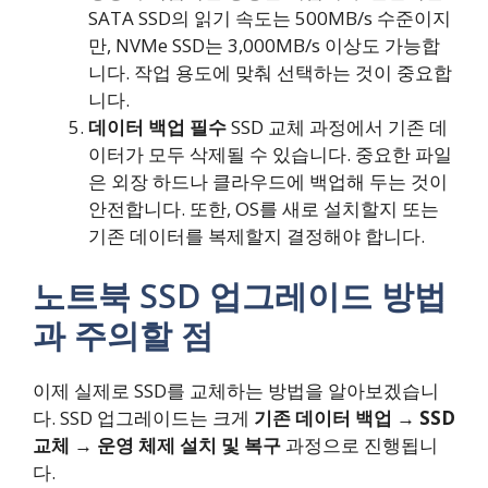
SATA SSD의 읽기 속도는 500MB/s 수준이지
만, NVMe SSD는 3,000MB/s 이상도 가능합
니다. 작업 용도에 맞춰 선택하는 것이 중요합
니다.
데이터 백업 필수
SSD 교체 과정에서 기존 데
이터가 모두 삭제될 수 있습니다. 중요한 파일
은 외장 하드나 클라우드에 백업해 두는 것이
안전합니다. 또한, OS를 새로 설치할지 또는
기존 데이터를 복제할지 결정해야 합니다.
노트북 SSD 업그레이드 방법
과 주의할 점
이제 실제로 SSD를 교체하는 방법을 알아보겠습니
다. SSD 업그레이드는 크게
기존 데이터 백업 → SSD
교체 → 운영 체제 설치 및 복구
과정으로 진행됩니
다.