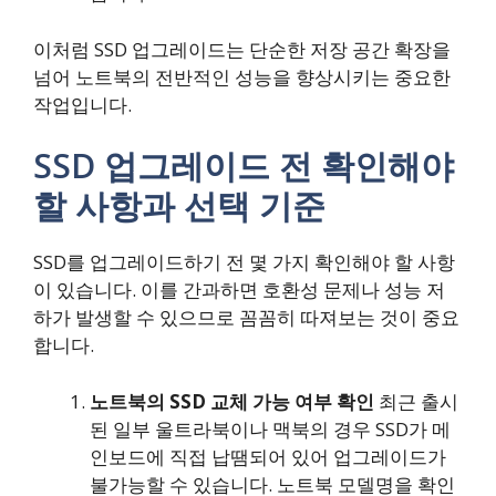
이처럼 SSD 업그레이드는 단순한 저장 공간 확장을
넘어 노트북의 전반적인 성능을 향상시키는 중요한
작업입니다.
SSD 업그레이드 전 확인해야
할 사항과 선택 기준
SSD를 업그레이드하기 전 몇 가지 확인해야 할 사항
이 있습니다. 이를 간과하면 호환성 문제나 성능 저
하가 발생할 수 있으므로 꼼꼼히 따져보는 것이 중요
합니다.
노트북의 SSD 교체 가능 여부 확인
최근 출시
된 일부 울트라북이나 맥북의 경우 SSD가 메
인보드에 직접 납땜되어 있어 업그레이드가
불가능할 수 있습니다. 노트북 모델명을 확인