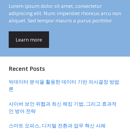
Lorem ipsum dolor sit amet, consectetur
adipiscing elit. Nunc imperdiet rhoncus arcu non
aliquet. Sed tempor mauris a purus porttitor
Learn more
Recent Posts
빅데이터 분석을 활용한 데이터 기반 의사결정 방법
론
사이버 보안 위협과 최신 해킹 기법, 그리고 효과적
인 방어 전략
스마트 오피스, 디지털 전환과 업무 혁신 사례