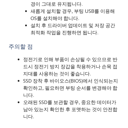
경이 그대로 유지됩니다.
새롭게 설치할 경우, 부팅 USB를 이용해
OS를 설치해야 합니다.
설치 후 드라이버 업데이트 및 저장 공간
최적화 작업을 진행하면 됩니다.
주의할 점
정전기로 인해 부품이 손상될 수 있으므로 반
드시 정전기 방지 장갑을 착용하거나 손목 접
지대를 사용하는 것이 좋습니다.
SSD 장착 후 바이오스(BIOS)에서 인식되는지
확인하고, 필요하면 부팅 순서를 변경해야 합
니다.
오래된 SSD를 보관할 경우, 중요한 데이터가
남아 있는지 확인한 후 포맷하는 것이 안전합
니다.