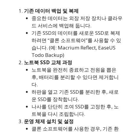
기존 데이터 백업 및 복제
중요한 데이터는 외장 저장 장치나 클라우
드 서비스에 백업해 둡니다.
기존 SSD의 데이터를 새로운 SSD로 복제
하려면 “클론 소프트웨어”를 사용할 수 있
습니다. (예: Macrium Reflect, EaseUS
Todo Backup)
노트북 SSD 교체 과정
노트북을 완전히 종료하고 전원을 뽑은
후, 배터리를 분리할 수 있다면 제거합니
다.
하판을 열고 기존 SSD를 분리한 후, 새로
운 SSD를 장착합니다.
나사를 단단히 조여 SSD를 고정한 후, 노
트북을 다시 조립합니다.
운영 체제 설치 및 설정
클론 소프트웨어를 사용한 경우, 기존 환