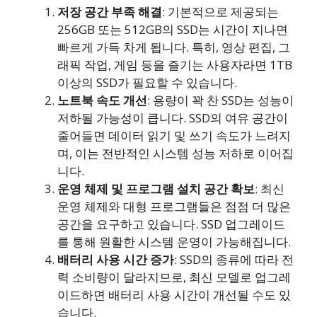
저장 공간 부족 해결
: 기본적으로 제공되는
256GB 또는 512GB의 SSD는 시간이 지나면
빠르게 가득 차게 됩니다. 특히, 영상 편집, 그
래픽 작업, 게임 등을 즐기는 사용자라면 1TB
이상의 SSD가 필요할 수 있습니다.
노트북 속도 개선
: 용량이 꽉 찬 SSD는 성능이
저하될 가능성이 큽니다. SSD의 여유 공간이
줄어들면 데이터 읽기 및 쓰기 속도가 느려지
며, 이는 전반적인 시스템 성능 저하로 이어집
니다.
운영 체제 및 프로그램 설치 공간 확보
: 최신
운영 체제와 대형 프로그램들은 점점 더 많은
공간을 요구하고 있습니다. SSD 업그레이드
를 통해 원활한 시스템 운영이 가능해집니다.
배터리 사용 시간 증가
: SSD의 종류에 따라 전
력 소비량이 달라지므로, 최신 모델로 업그레
이드하면 배터리 사용 시간이 개선될 수도 있
습니다.